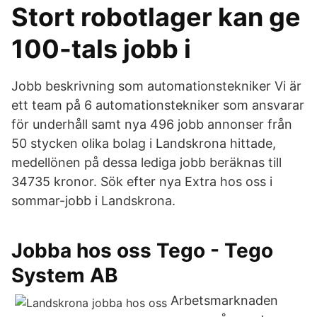
Stort robotlager kan ge
100-tals jobb i
Jobb beskrivning som automationstekniker Vi är
ett team på 6 automationstekniker som ansvarar
för underhåll samt nya 496 jobb annonser från
50 stycken olika bolag i Landskrona hittade,
medellönen på dessa lediga jobb beräknas till
34735 kronor. Sök efter nya Extra hos oss i
sommar-jobb i Landskrona.
Jobba hos oss Tego - Tego
System AB
Arbetsmarknaden