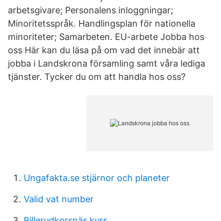
arbetsgivare; Personalens inloggningar;
Minoritetsspråk. Handlingsplan för nationella
minoriteter; Samarbeten. EU-arbete Jobba hos
oss Här kan du läsa på om vad det innebär att
jobba i Landskrona församling samt våra lediga
tjänster. Tycker du om att handla hos oss?
Ungafakta.se stjärnor och planeter
Valid vat number
Billerudkorsnäs kurs