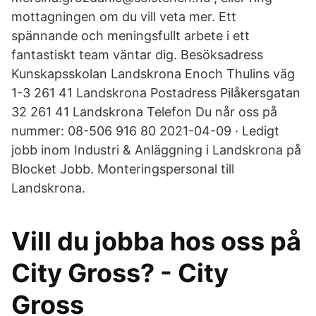
mottagningen om du vill veta mer. Ett
spännande och meningsfullt arbete i ett
fantastiskt team väntar dig. Besöksadress
Kunskapsskolan Landskrona Enoch Thulins väg
1-3 261 41 Landskrona Postadress Pilåkersgatan
32 261 41 Landskrona Telefon Du når oss på
nummer: 08-506 916 80 2021-04-09 · Ledigt
jobb inom Industri & Anläggning i Landskrona på
Blocket Jobb. Monteringspersonal till
Landskrona.
Vill du jobba hos oss på
City Gross? - City
Gross