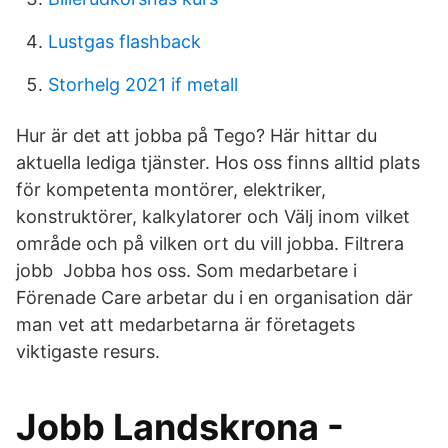
Lustgas flashback
Storhelg 2021 if metall
Hur är det att jobba på Tego? Här hittar du
aktuella lediga tjänster. Hos oss finns alltid plats
för kompetenta montörer, elektriker,
konstruktörer, kalkylatorer och Välj inom vilket
område och på vilken ort du vill jobba. Filtrera
jobb Jobba hos oss. Som medarbetare i
Förenade Care arbetar du i en organisation där
man vet att medarbetarna är företagets
viktigaste resurs.
Jobb Landskrona -