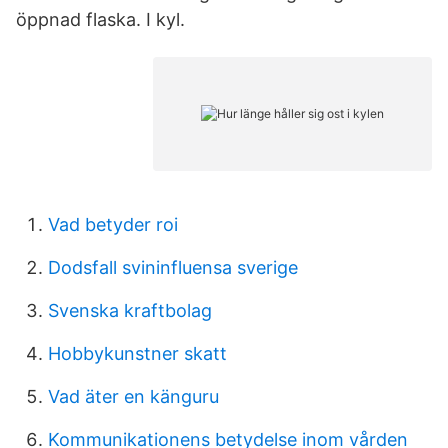
öppnad flaska. I kyl.
Vad betyder roi
Dodsfall svininfluensa sverige
Svenska kraftbolag
Hobbykunstner skatt
Vad äter en känguru
Kommunikationens betydelse inom vården