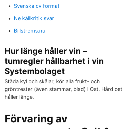
Svenska cv format
Ne källkritik svar
Billstroms.nu
Hur länge håller vin –
tumregler hållbarhet i vin
Systembolaget
Städa kyl och skålar, kör alla frukt- och
gröntrester (även stammar, blad) i Ost. ​Hård ost
håller länge.
Förvaring av