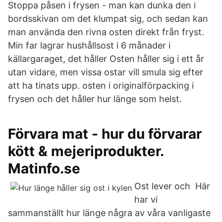
Stoppa påsen i frysen - man kan dunka den i
bordsskivan om det klumpat sig, och sedan kan
man använda den rivna osten direkt från fryst.
Min far lagrar hushållsost i 6 månader i
källargaraget, det håller Osten håller sig i ett år
utan vidare, men vissa ostar vill smula sig efter
att ha tinats upp. osten i originalförpacking i
frysen och det håller hur länge som helst.
Förvara mat - hur du förvarar
kött & mejeriprodukter.
Matinfo.se
Ost lever och Här
har vi
sammanställt hur länge några av våra vanligaste