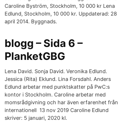
Caroline Byström, Stockholm, 10 000 kr Lena
Edlund, Stockholm, 10 000 kr. Uppdaterad: 28
april 2014. Byggnads.
blogg – Sida 6 –
PlanketGBG
Lena David. Sonja David. Veronika Edlund.
Jessica (Rita) Eklund. Lina Forsdahl. Anders
Edlund arbetar med punktskatter på PwC:s
kontor i Stockholm. Caroline arbetar med
momsrådgivning och har även erfarenhet från
internationell 13 nov 2019 Caroline Edlund
skriver: 5 januari, 2020 kl.