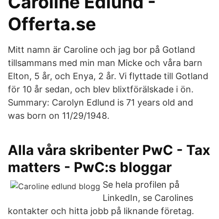
Caroline Edlund -
Offerta.se
Mitt namn är Caroline och jag bor på Gotland
tillsammans med min man Micke och våra barn
Elton, 5 år, och Enya, 2 år. Vi flyttade till Gotland
för 10 år sedan, och blev blixtförälskade i ön.
Summary: Carolyn Edlund is 71 years old and
was born on 11/29/1948.
Alla våra skribenter PwC - Tax
matters - PwC:s bloggar
Se hela profilen på
LinkedIn, se Carolines
kontakter och hitta jobb på liknande företag.